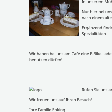
In unserem Mühl
Nur hier bei u
nach einem alte
Ergänzend finde
Spezialitäten.
Wir haben bei uns am Café eine E-Bike Ladest
benutzen dürfen!
Rufen Sie uns a
Wir freuen uns auf Ihren Besuch!
Ihre Familie Enking