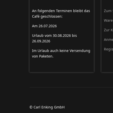
An folgenden Terminen bleibt das
Zum 
Café geschlossen:
Ware
Am 26.07.2026
Zur 
Urlaub vom 30.08.2026 bis
Anme
26.09.2026
Regis
Im Urlaub auch keine Versendung
von Paketen.
© Carl Enking GmbH