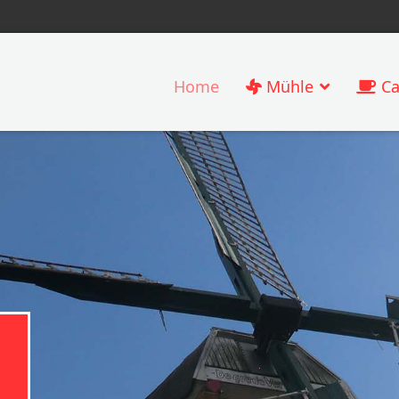
Home
Mühle
Ca