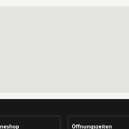
ineshop
Öffnungszeiten