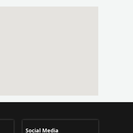
Social Media