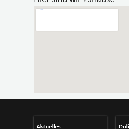
Aktuelles
Onl