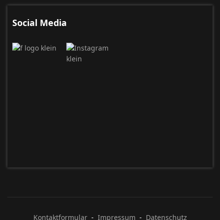
Social Media
Kontaktformular
-
Impressum
-
Datenschutz