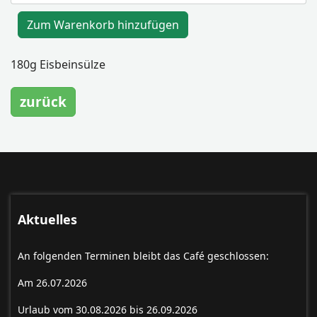
180g Eisbeinsülze
Aktuelles
An folgenden Terminen bleibt das Café geschlossen:
Am 26.07.2026
Urlaub vom 30.08.2026 bis 26.09.2026