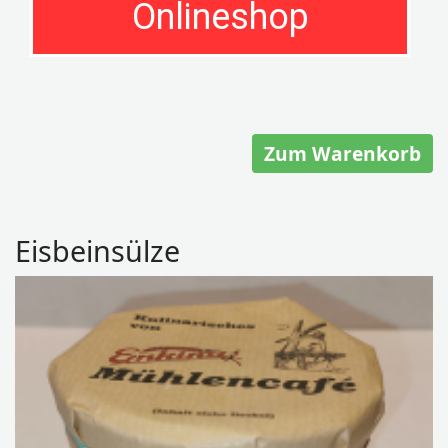
Onlineshop
Zum Warenkorb
Eisbeinsülze