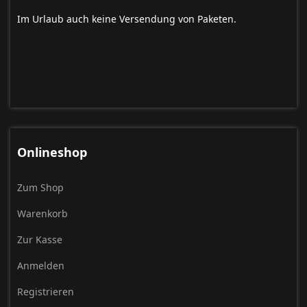
Im Urlaub auch keine Versendung von Paketen.
Onlineshop
Zum Shop
Warenkorb
Zur Kasse
Anmelden
Registrieren