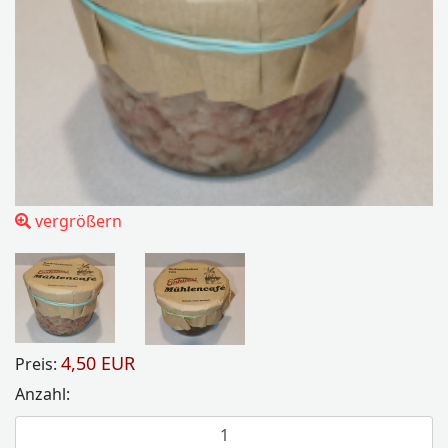
vergrößern
4,50 EUR
Preis:
Anzahl: