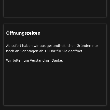
Öffnungszeiten
Ab sofort haben wir aus gesundheitlichen Gründen nur
noch an Sonntagen ab 13 Uhr für Sie geöffnet.
Wir bitten um Verständnis. Danke.